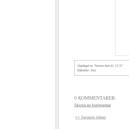
Upplagd av Terese Ann
kl.
13:37
Etiketter:
Mat
0 KOMMENTARER:
Skicka en kommentar
<< Senaste inlägg