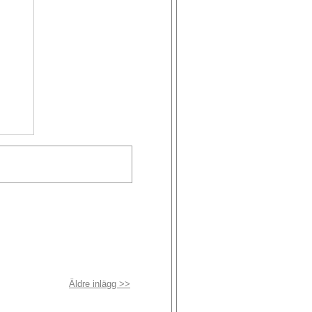
Äldre inlägg >>