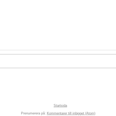
Startsida
Prenumerera på:
Kommentarer till inlägget (Atom)