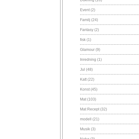
Dukning
(10)
Event
(2)
Familj
(24)
Fantasy
(2)
fisk
(1)
Glamour
(9)
Inredning
(1)
Jul
(48)
Katt
(22)
Konst
(45)
Mat
(103)
Mat Recept
(32)
modell
(21)
Musik
(3)