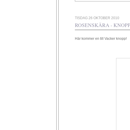
TISDAG 26 OKTOBER 2010
ROSENSKÄRA - KNOP
Här kommer en till Vacker knopp!