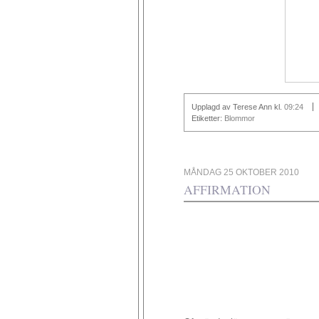
Upplagd av Terese Ann
kl.
09:24
Etiketter:
Blommor
MÅNDAG 25 OKTOBER 2010
AFFIRMATION