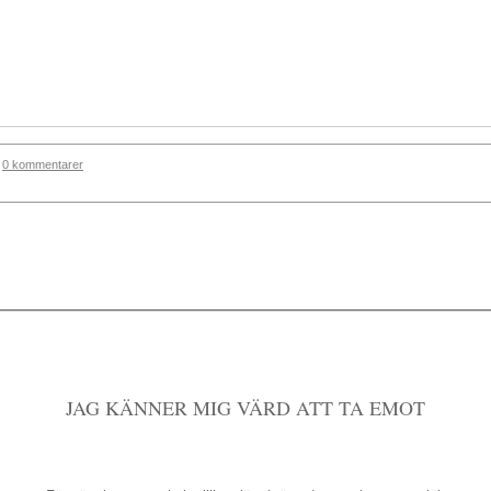
0 kommentarer
JAG KÄNNER MIG VÄRD ATT TA EMOT