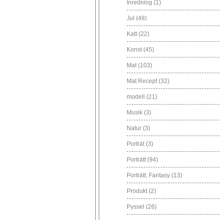
Inredning
(1)
Jul
(48)
Katt
(22)
Konst
(45)
Mat
(103)
Mat Recept
(32)
modell
(21)
Musik
(3)
Natur
(3)
Porträt
(3)
Porträtt
(94)
Porträtt. Fantasy
(13)
Produkt
(2)
Pyssel
(26)