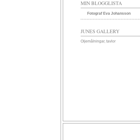
MIN BLOGGLISTA
Fotograf Eva Johansson
JUNES GALLERY
Oljemålningar, tavlor