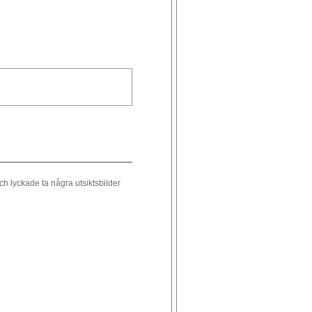
ch lyckade ta några utsiktsbilder