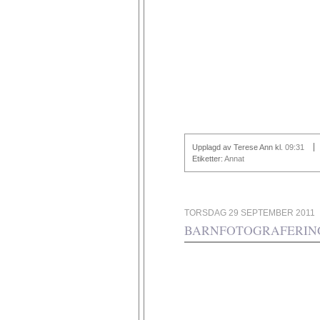
Upplagd av Terese Ann
kl.
09:31
Etiketter:
Annat
TORSDAG 29 SEPTEMBER 2011
BARNFOTOGRAFERIN