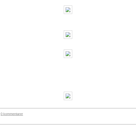
0 kommentarer