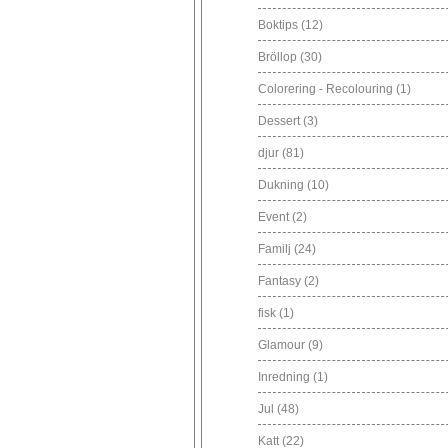
Boktips
(12)
Bröllop
(30)
Colorering - Recolouring
(1)
Dessert
(3)
djur
(81)
Dukning
(10)
Event
(2)
Familj
(24)
Fantasy
(2)
fisk
(1)
Glamour
(9)
Inredning
(1)
Jul
(48)
Katt
(22)