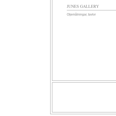
JUNES GALLERY
Oljemålningar, tavlor