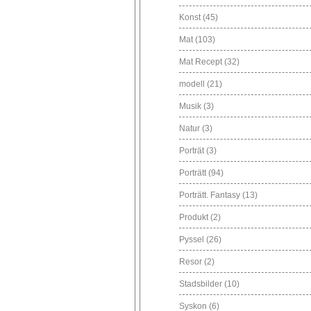
Konst
(45)
Mat
(103)
Mat Recept
(32)
modell
(21)
Musik
(3)
Natur
(3)
Porträt
(3)
Porträtt
(94)
Porträtt. Fantasy
(13)
Produkt
(2)
Pyssel
(26)
Resor
(2)
Stadsbilder
(10)
Syskon
(6)