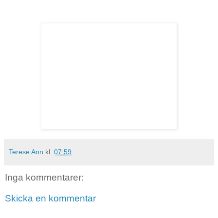
Terese Ann
kl.
07:59
Inga kommentarer:
Skicka en kommentar