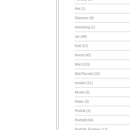
fisk
(1)
Glamour
(9)
Inredning
(1)
Jul
(48)
Katt
(22)
Konst
(45)
Mat
(103)
Mat Recept
(32)
modell
(21)
Musik
(3)
Natur
(3)
Porträt
(3)
Porträtt
(94)
Porträtt. Fantasy
(13)