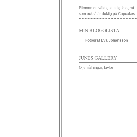
Blixman en väldigt duktig fotograf -
som också är duktig på Cupcakes
MIN BLOGGLISTA
Fotograf Eva Johansson
JUNES GALLERY
Oljemålningar, tavlor