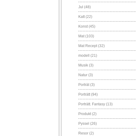
Jul
(48)
Katt
(22)
Konst
(45)
Mat
(103)
Mat Recept
(32)
modell
(21)
Musik
(3)
Natur
(3)
Porträt
(3)
Porträtt
(94)
Porträtt. Fantasy
(13)
Produkt
(2)
Pyssel
(26)
Resor
(2)