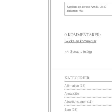
Upplagd av Terese Ann
kl.
08:27
Etiketter:
Mat
0 KOMMENTARER:
Skicka en kommentar
<< Senaste inlägg
KATEGORIER
Affirmation
(24)
Annat
(30)
Attraktionslagen
(11)
Barn
(98)