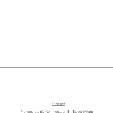
Startsida
Prenumerera på:
Kommentarer till inlägget (Atom)