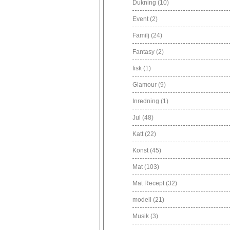
Dukning
(10)
Event
(2)
Familj
(24)
Fantasy
(2)
fisk
(1)
Glamour
(9)
Inredning
(1)
Jul
(48)
Katt
(22)
Konst
(45)
Mat
(103)
Mat Recept
(32)
modell
(21)
Musik
(3)