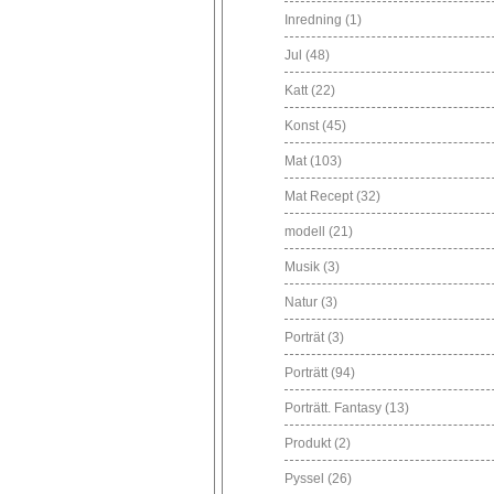
Inredning
(1)
Jul
(48)
Katt
(22)
Konst
(45)
Mat
(103)
Mat Recept
(32)
modell
(21)
Musik
(3)
Natur
(3)
Porträt
(3)
Porträtt
(94)
Porträtt. Fantasy
(13)
Produkt
(2)
Pyssel
(26)