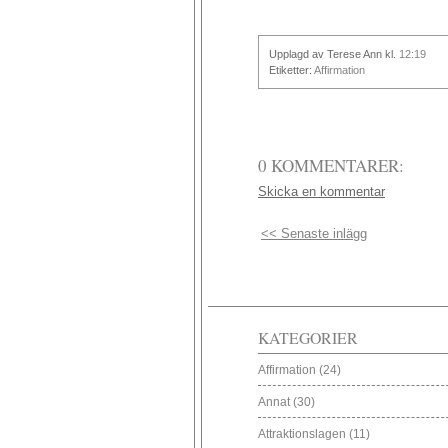
Upplagd av Terese Ann
kl.
12:19
Etiketter:
Affirmation
0 KOMMENTARER:
Skicka en kommentar
<< Senaste inlägg
KATEGORIER
Affirmation
(24)
Annat
(30)
Attraktionslagen
(11)