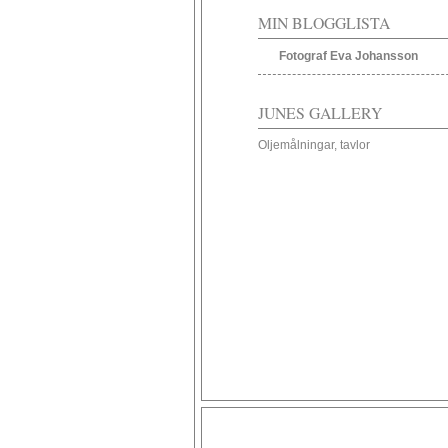
MIN BLOGGLISTA
Fotograf Eva Johansson
JUNES GALLERY
Oljemålningar, tavlor