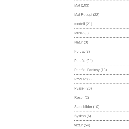
Mat
(103)
Mat Recept
(32)
modell
(21)
Musik
(3)
Natur
(3)
Porträt
(3)
Porträtt
(94)
Porträtt. Fantasy
(13)
Produkt
(2)
Pyssel
(26)
Resor
(2)
Stadsbilder
(10)
Syskon
(6)
textur
(54)