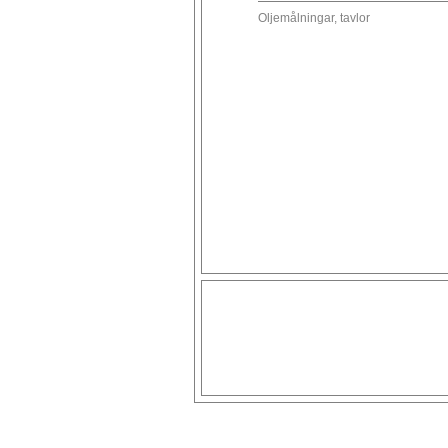
Oljemålningar, tavlor