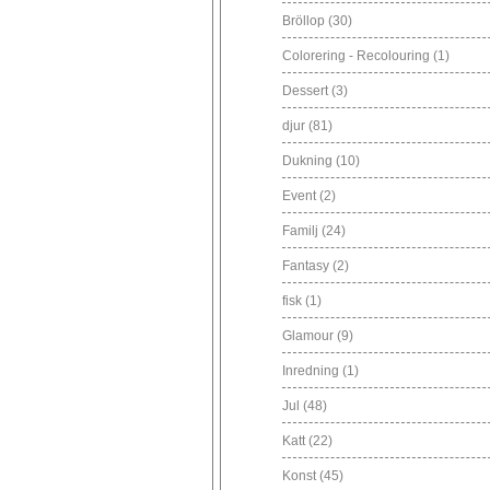
Bröllop
(30)
Colorering - Recolouring
(1)
Dessert
(3)
djur
(81)
Dukning
(10)
Event
(2)
Familj
(24)
Fantasy
(2)
fisk
(1)
Glamour
(9)
Inredning
(1)
Jul
(48)
Katt
(22)
Konst
(45)