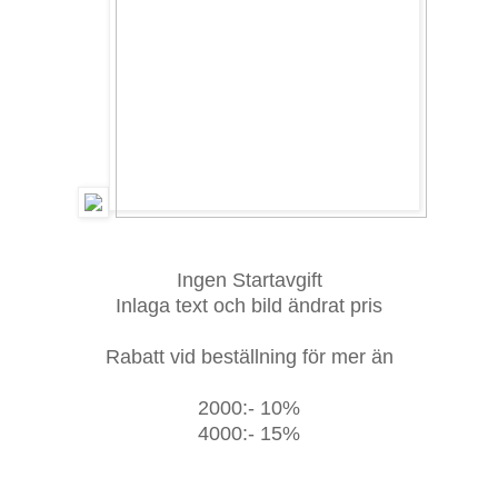
Ingen Startavgift
Inlaga text och bild ändrat pris
Rabatt vid beställning för mer än
2000:- 10%
4000:- 15%