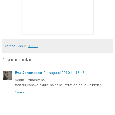
Terese Ann
kl.
10:39
1 kommentar:
Eva Johansson
24 augusti 2010 kl. 18:46
mmm... smaskens!
fast du kanske skulle ha cencurerat en del av bilden ;-)
Svara