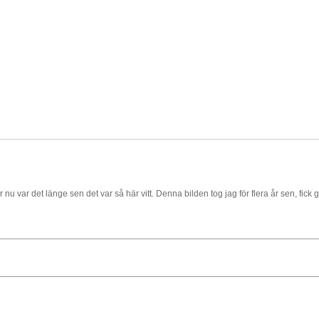
r nu var det länge sen det var så här vitt. Denna bilden tog jag för flera år sen, fick