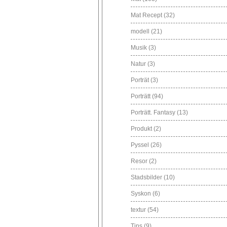
Mat Recept
(32)
modell
(21)
Musik
(3)
Natur
(3)
Porträt
(3)
Porträtt
(94)
Porträtt. Fantasy
(13)
Produkt
(2)
Pyssel
(26)
Resor
(2)
Stadsbilder
(10)
Syskon
(6)
textur
(54)
Tips
(9)