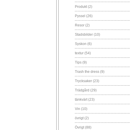
Produkt
(2)
Pyssel
(26)
Resor
(2)
Stadsbilder
(10)
Syskon
(6)
textur
(54)
Tips
(9)
Trash the dress
(9)
Trycksaker
(23)
Trädgård
(29)
tänkvärt
(23)
Vin
(10)
övrigt
(2)
Övrigt
(88)