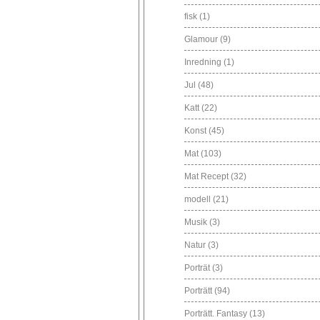
fisk
(1)
Glamour
(9)
Inredning
(1)
Jul
(48)
Katt
(22)
Konst
(45)
Mat
(103)
Mat Recept
(32)
modell
(21)
Musik
(3)
Natur
(3)
Porträt
(3)
Porträtt
(94)
Porträtt. Fantasy
(13)