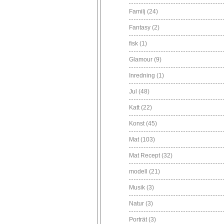
Familj
(24)
Fantasy
(2)
fisk
(1)
Glamour
(9)
Inredning
(1)
Jul
(48)
Katt
(22)
Konst
(45)
Mat
(103)
Mat Recept
(32)
modell
(21)
Musik
(3)
Natur
(3)
Porträt
(3)