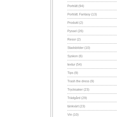
Porträtt
(94)
Porträtt. Fantasy
(13)
Produkt
(2)
Pyssel
(26)
Resor
(2)
Stadsbilder
(10)
Syskon
(6)
textur
(54)
Tips
(9)
Trash the dress
(9)
Trycksaker
(23)
Trädgård
(29)
tänkvärt
(23)
Vin
(10)