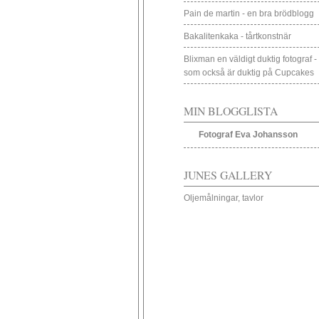
Pain de martin - en bra brödblogg
Bakalitenkaka - tårtkonstnär
Blixman en väldigt duktig fotograf -
som också är duktig på Cupcakes
MIN BLOGGLISTA
Fotograf Eva Johansson
JUNES GALLERY
Oljemålningar, tavlor