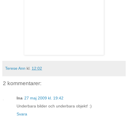
Terese Ann
kl.
12:02
2 kommentarer:
Ina
27 maj 2009 kl. 19:42
Underbara bilder och underbara objekt! :)
Svara