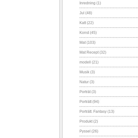
Inredning
(1)
Jul
(48)
Katt
(22)
Konst
(45)
Mat
(103)
Mat Recept
(32)
modell
(21)
Musik
(3)
Natur
(3)
Porträt
(3)
Porträtt
(94)
Porträtt. Fantasy
(13)
Produkt
(2)
Pyssel
(26)