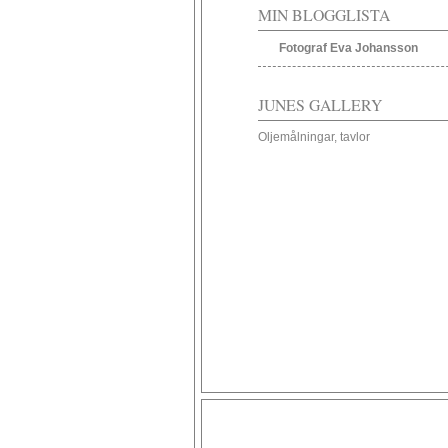
MIN BLOGGLISTA
Fotograf Eva Johansson
JUNES GALLERY
Oljemålningar, tavlor