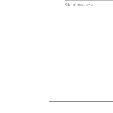
Oljemålningar, tavlor