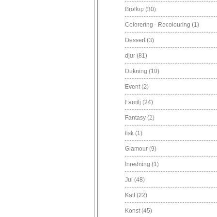
Bröllop
(30)
Colorering - Recolouring
(1)
Dessert
(3)
djur
(81)
Dukning
(10)
Event
(2)
Familj
(24)
Fantasy
(2)
fisk
(1)
Glamour
(9)
Inredning
(1)
Jul
(48)
Katt
(22)
Konst
(45)