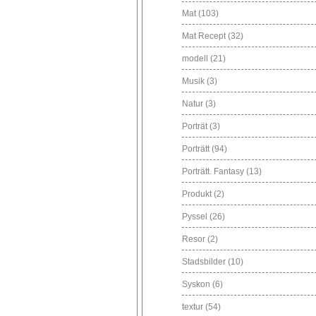
Mat
(103)
Mat Recept
(32)
modell
(21)
Musik
(3)
Natur
(3)
Porträt
(3)
Porträtt
(94)
Porträtt. Fantasy
(13)
Produkt
(2)
Pyssel
(26)
Resor
(2)
Stadsbilder
(10)
Syskon
(6)
textur
(54)