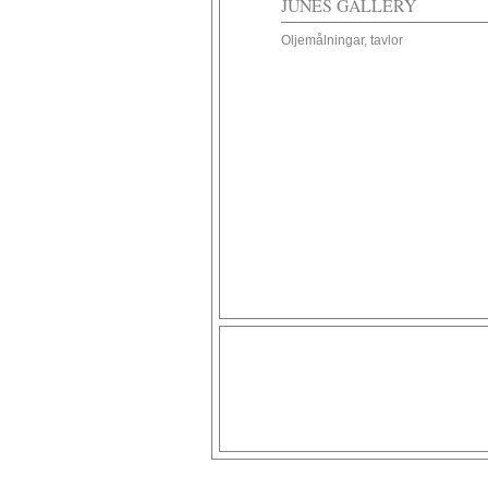
JUNES GALLERY
Oljemålningar, tavlor