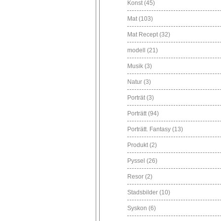
Konst
(45)
Mat
(103)
Mat Recept
(32)
modell
(21)
Musik
(3)
Natur
(3)
Porträt
(3)
Porträtt
(94)
Porträtt. Fantasy
(13)
Produkt
(2)
Pyssel
(26)
Resor
(2)
Stadsbilder
(10)
Syskon
(6)