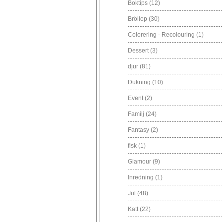
Boktips
(12)
Bröllop
(30)
Colorering - Recolouring
(1)
Dessert
(3)
djur
(81)
Dukning
(10)
Event
(2)
Familj
(24)
Fantasy
(2)
fisk
(1)
Glamour
(9)
Inredning
(1)
Jul
(48)
Katt
(22)