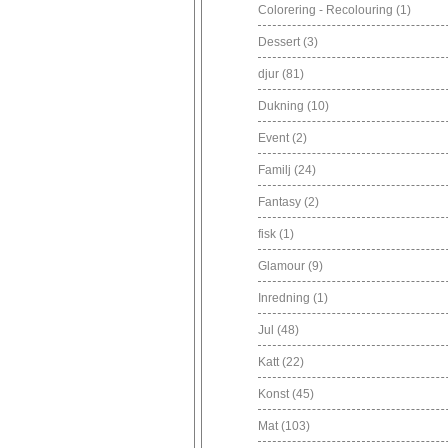
Colorering - Recolouring
(1)
Dessert
(3)
djur
(81)
Dukning
(10)
Event
(2)
Familj
(24)
Fantasy
(2)
fisk
(1)
Glamour
(9)
Inredning
(1)
Jul
(48)
Katt
(22)
Konst
(45)
Mat
(103)