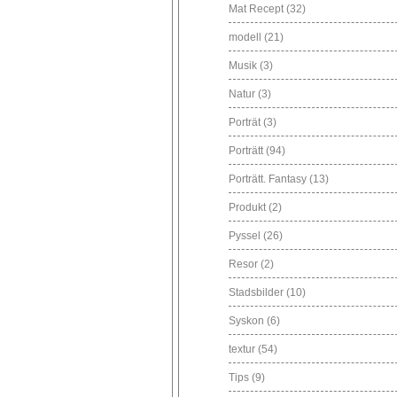
Mat Recept
(32)
modell
(21)
Musik
(3)
Natur
(3)
Porträt
(3)
Porträtt
(94)
Porträtt. Fantasy
(13)
Produkt
(2)
Pyssel
(26)
Resor
(2)
Stadsbilder
(10)
Syskon
(6)
textur
(54)
Tips
(9)